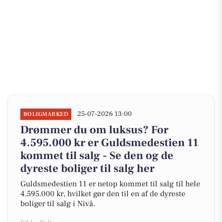
25-07-2026 13:00
BOLIGMARKED
Drømmer du om luksus? For
4.595.000 kr er Guldsmedestien 11
kommet til salg - Se den og de
dyreste boliger til salg her
Guldsmedestien 11 er netop kommet til salg til hele
4.595.000 kr, hvilket gør den til en af de dyreste
boliger til salg i Nivå.