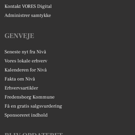
Kontakt VORES Digital
Administrer samtykke
GENVEJE
Seneste nyt fra Nivå
Vores lokale erhverv
Kalenderen for Nivå
Fakta om Nivå
Erhvervsartikler
Fredensborg Kommune
Få en gratis salgsvurdering
Sponsoreret indhold