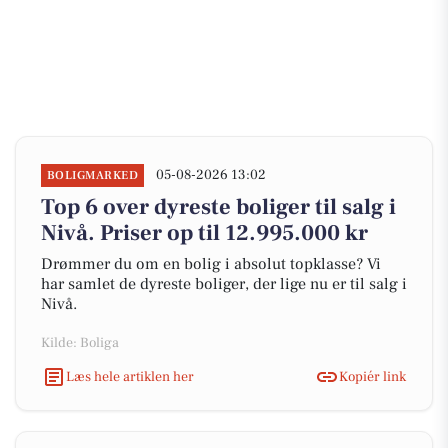
05-08-2026 13:02
BOLIGMARKED
Top 6 over dyreste boliger til salg i
Nivå. Priser op til 12.995.000 kr
Drømmer du om en bolig i absolut topklasse? Vi
har samlet de dyreste boliger, der lige nu er til salg i
Nivå.
Kilde: Boliga
Læs hele artiklen her
Kopiér link