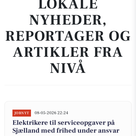
LOKALE
NYHEDER,
REPORTAGER OG
ARTIKLER FRA
NIVÅ
08-05-2026 22:24
JOBNYT
Elektrikere til serviceopgaver på
Sjælland med frihed under ansvar