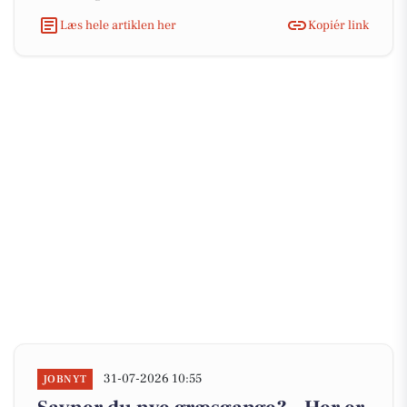
Læs hele artiklen her
Kopiér link
31-07-2026 10:55
JOBNYT