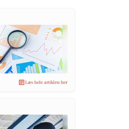
Læs hele artiklen her