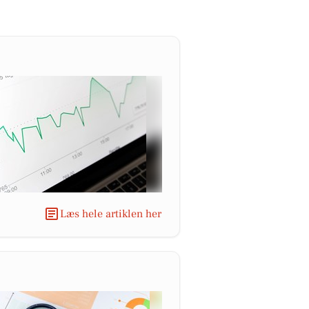
Læs hele artiklen her