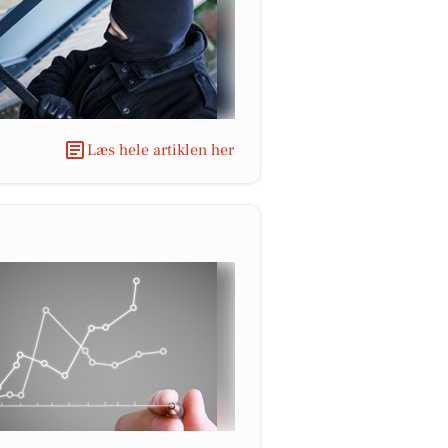
Læs hele artiklen her