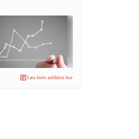
Læs hele artiklen her