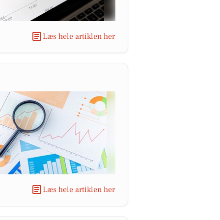
Læs hele artiklen her
Læs hele artiklen her