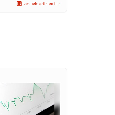
Læs hele artiklen her