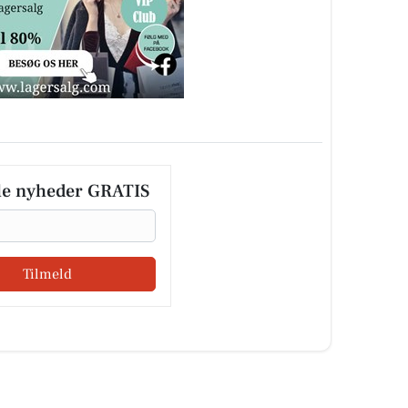
le nyheder GRATIS
Tilmeld