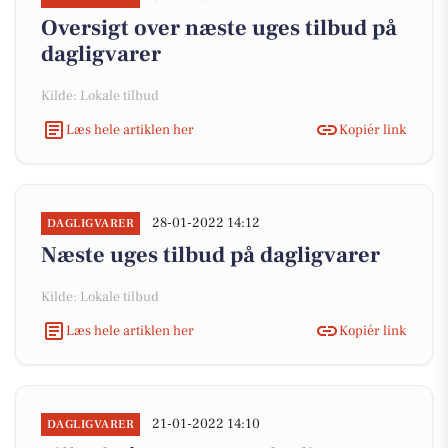
Oversigt over næste uges tilbud på
dagligvarer
Kilde: Lokale tilbud
Læs hele artiklen her
Kopiér link
28-01-2022 14:12
DAGLIGVARER
Næste uges tilbud på dagligvarer
Kilde: Lokale tilbud
Læs hele artiklen her
Kopiér link
21-01-2022 14:10
DAGLIGVARER