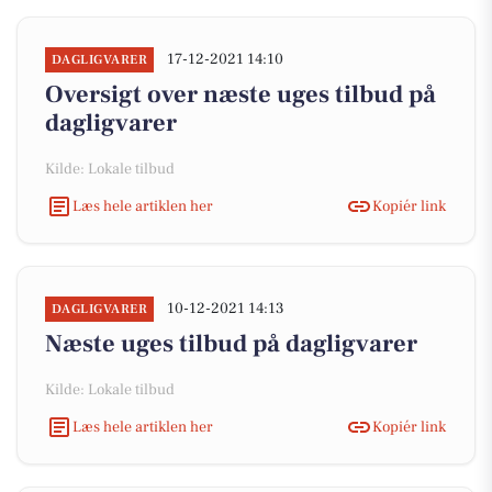
17-12-2021 14:10
DAGLIGVARER
Oversigt over næste uges tilbud på
dagligvarer
Kilde: Lokale tilbud
Læs hele artiklen her
Kopiér link
10-12-2021 14:13
DAGLIGVARER
Næste uges tilbud på dagligvarer
Kilde: Lokale tilbud
Læs hele artiklen her
Kopiér link