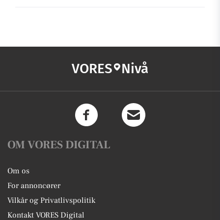
VORES
Nivå
OM VORES DIGITAL
Om os
For annoncører
Vilkår og Privatlivspolitik
Kontakt VORES Digital