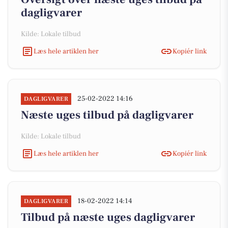
dagligvarer
Kilde: Lokale tilbud
Læs hele artiklen her
Kopiér link
25-02-2022 14:16
DAGLIGVARER
Næste uges tilbud på dagligvarer
Kilde: Lokale tilbud
Læs hele artiklen her
Kopiér link
18-02-2022 14:14
DAGLIGVARER
Tilbud på næste uges dagligvarer