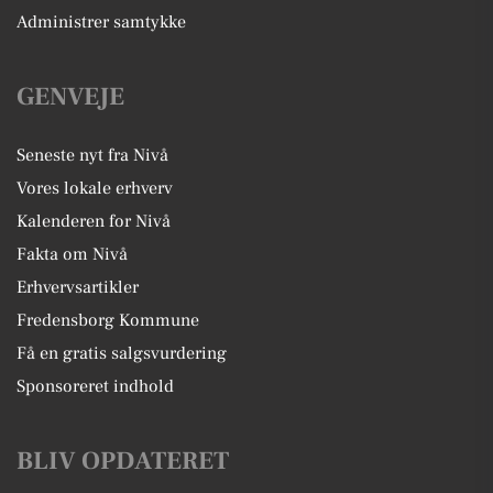
Administrer samtykke
GENVEJE
Seneste nyt fra Nivå
Vores lokale erhverv
Kalenderen for Nivå
Fakta om Nivå
Erhvervsartikler
Fredensborg Kommune
Få en gratis salgsvurdering
Sponsoreret indhold
BLIV OPDATERET