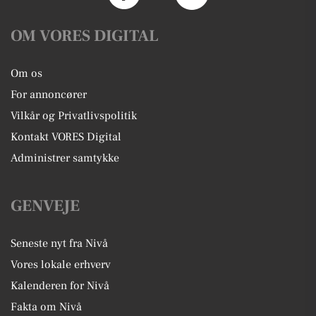
OM VORES DIGITAL
Om os
For annoncører
Vilkår og Privatlivspolitik
Kontakt VORES Digital
Administrer samtykke
GENVEJE
Seneste nyt fra Nivå
Vores lokale erhverv
Kalenderen for Nivå
Fakta om Nivå