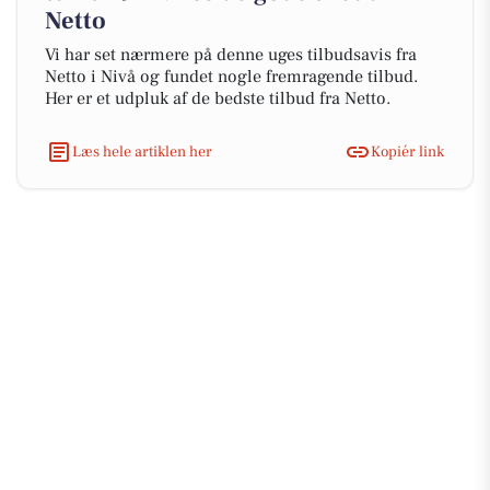
Netto
Vi har set nærmere på denne uges tilbudsavis fra
Netto i Nivå og fundet nogle fremragende tilbud.
Her er et udpluk af de bedste tilbud fra Netto.
Læs hele artiklen her
Kopiér link