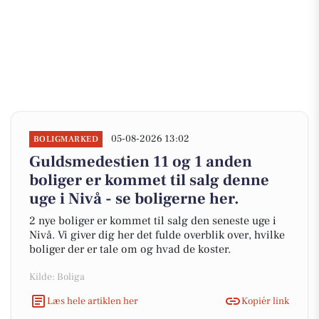
05-08-2026 13:02
BOLIGMARKED
Guldsmedestien 11 og 1 anden
boliger er kommet til salg denne
uge i Nivå - se boligerne her.
2 nye boliger er kommet til salg den seneste uge i
Nivå. Vi giver dig her det fulde overblik over, hvilke
boliger der er tale om og hvad de koster.
Kilde: Boliga
Læs hele artiklen her
Kopiér link