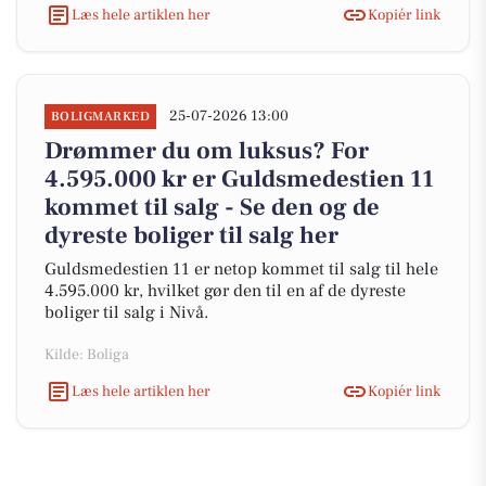
Læs hele artiklen her
Kopiér link
25-07-2026 13:00
BOLIGMARKED
Drømmer du om luksus? For
4.595.000 kr er Guldsmedestien 11
kommet til salg - Se den og de
dyreste boliger til salg her
Guldsmedestien 11 er netop kommet til salg til hele
4.595.000 kr, hvilket gør den til en af de dyreste
boliger til salg i Nivå.
Kilde: Boliga
Læs hele artiklen her
Kopiér link