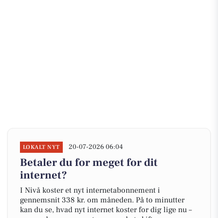
20-07-2026 06:04
LOKALT NYT
Betaler du for meget for dit
internet?
I Nivå koster et nyt internetabonnement i
gennemsnit 338 kr. om måneden. På to minutter
kan du se, hvad nyt internet koster for dig lige nu –