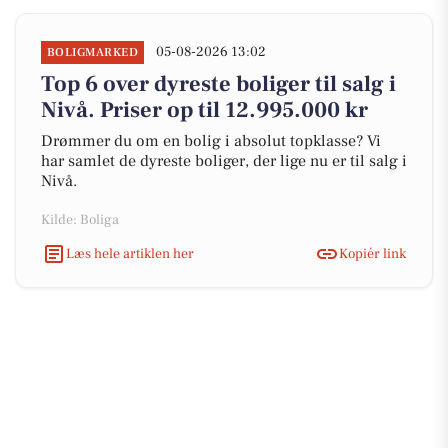
05-08-2026 13:02
BOLIGMARKED
Top 6 over dyreste boliger til salg i
Nivå. Priser op til 12.995.000 kr
Drømmer du om en bolig i absolut topklasse? Vi
har samlet de dyreste boliger, der lige nu er til salg i
Nivå.
Kilde: Boliga
Læs hele artiklen her
Kopiér link