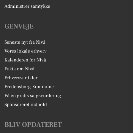
Administrer samtykke
GENVEJE
Seneste nyt fra Nivå
Vores lokale erhverv
Kalenderen for Nivå
Fakta om Nivå
Erhvervsartikler
Fredensborg Kommune
Få en gratis salgsvurdering
Sponsoreret indhold
BLIV OPDATERET