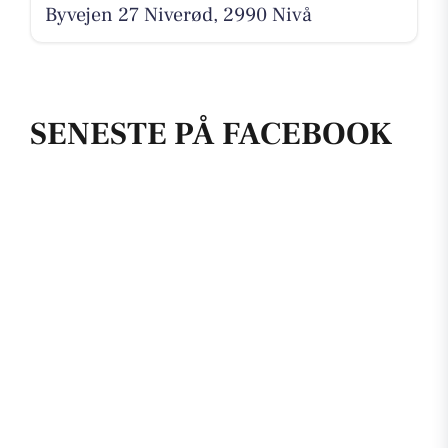
Byvejen 27 Niverød, 2990 Nivå
SENESTE PÅ FACEBOOK