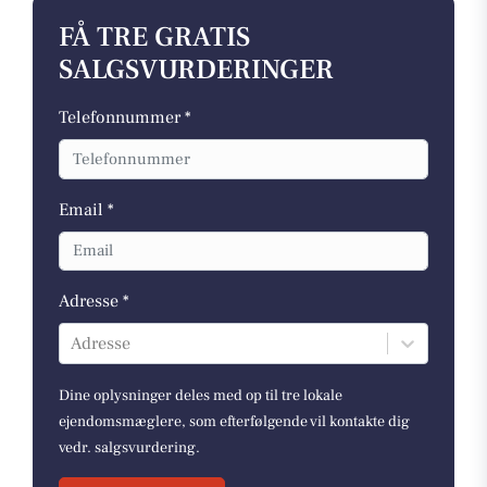
FÅ TRE GRATIS
SALGSVURDERINGER
Telefonnummer *
Email *
Adresse *
Adresse
Dine oplysninger deles med op til tre lokale
ejendomsmæglere, som efterfølgende vil kontakte dig
vedr. salgsvurdering.