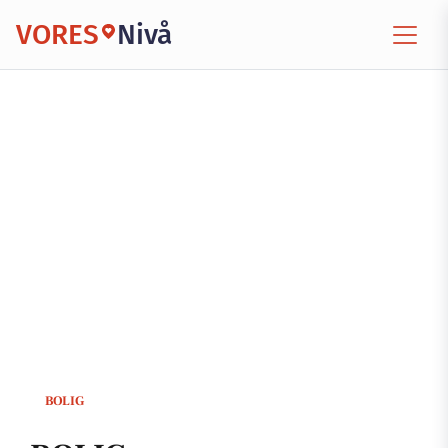
VORES
Nivå
BOLIG