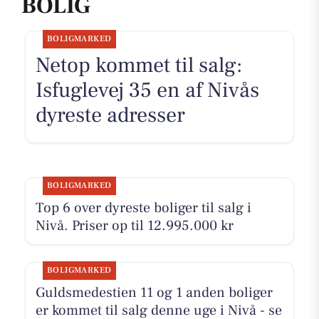
BOLIG
BOLIGMARKED
Netop kommet til salg:
Isfuglevej 35 en af Nivås
dyreste adresser
BOLIGMARKED
Top 6 over dyreste boliger til salg i
Nivå. Priser op til 12.995.000 kr
BOLIGMARKED
Guldsmedestien 11 og 1 anden boliger
er kommet til salg denne uge i Nivå - se