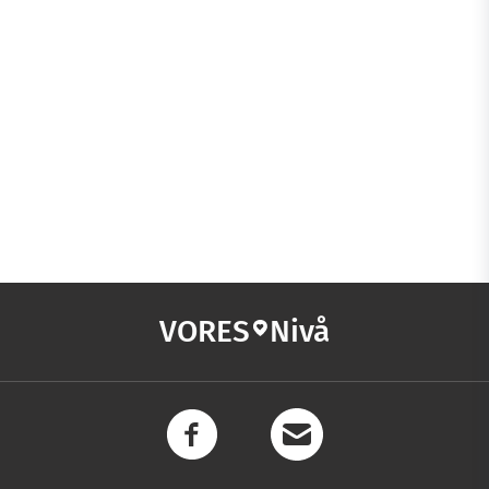
VORES
Nivå