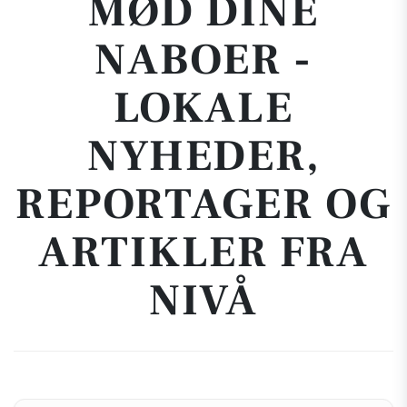
MØD DINE
NABOER -
LOKALE
NYHEDER,
REPORTAGER OG
ARTIKLER FRA
NIVÅ