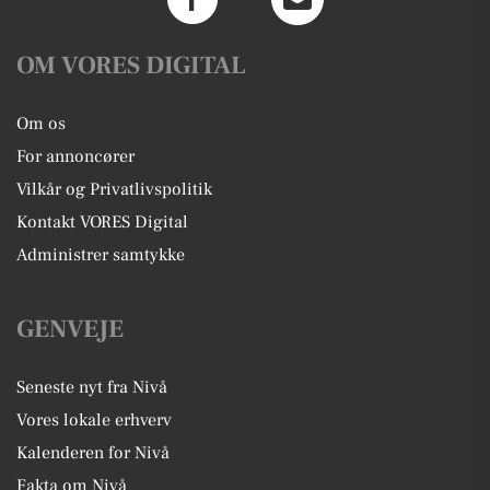
OM VORES DIGITAL
Om os
For annoncører
Vilkår og Privatlivspolitik
Kontakt VORES Digital
Administrer samtykke
GENVEJE
Seneste nyt fra Nivå
Vores lokale erhverv
Kalenderen for Nivå
Fakta om Nivå