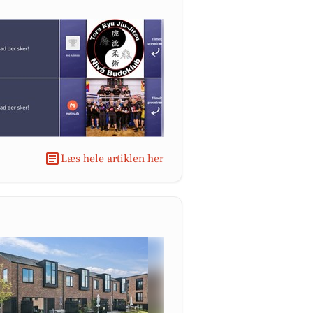
Læs hele artiklen her