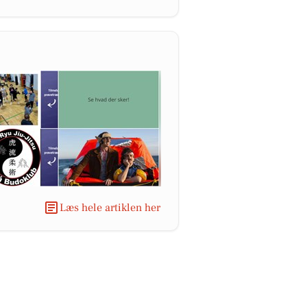
Læs hele artiklen her