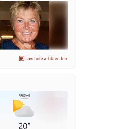
Læs hele artiklen her