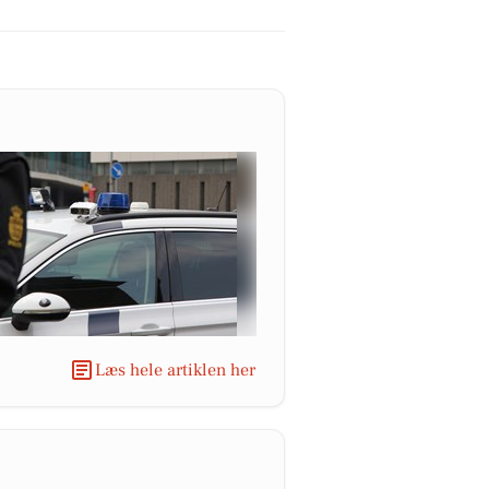
Læs hele artiklen her