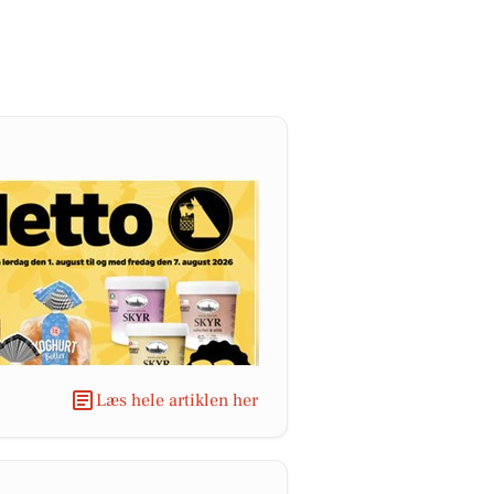
Læs hele artiklen her