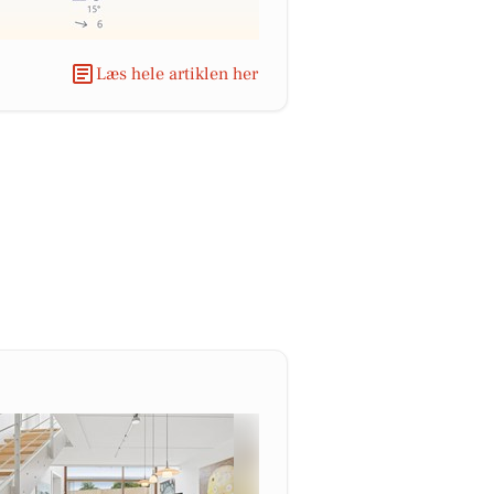
Læs hele artiklen her