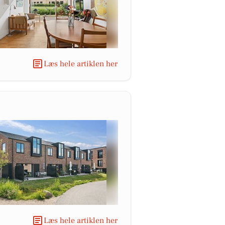
Læs hele artiklen her
Læs hele artiklen her