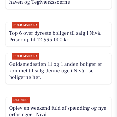
haven og Teglværkssøerne
BOLIGMARKED
Top 6 over dyreste boliger til salg i Nivå.
Priser op til 12.995.000 kr
BOLIGMARKED
Guldsmedestien 11 og 1 anden boliger er
kommet til salg denne uge i Nivå - se
boligerne her.
DET SKER
Oplev en weekend fuld af spænding og nye
erfaringer i Nivå