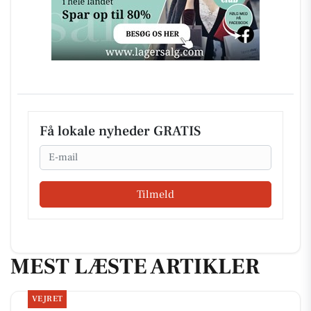
Få lokale nyheder GRATIS
Email
Tilmeld
MEST LÆSTE ARTIKLER
VEJRET