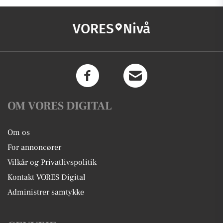
VORES
Nivå
OM VORES DIGITAL
Om os
For annoncører
Vilkår og Privatlivspolitik
Kontakt VORES Digital
Administrer samtykke