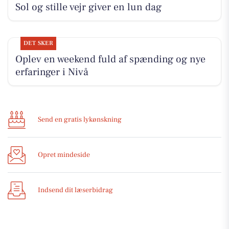
Sol og stille vejr giver en lun dag
DET SKER
Oplev en weekend fuld af spænding og nye
erfaringer i Nivå
Send en gratis lykønskning
Opret mindeside
Indsend dit læserbidrag