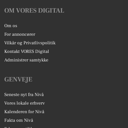
OM VORES DIGITAL
Om os
For annoncører
Vilkår og Privatlivspolitik
Kontakt VORES Digital
Administrer samtykke
GENVEJE
Seneste nyt fra Nivå
Vores lokale erhverv
Kalenderen for Nivå
Fakta om Nivå