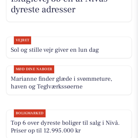
dyreste adresser
VEJRET
Sol og stille vejr giver en lun dag
MØD DINE NABOER
Marianne finder glæde i svømmeture,
haven og Teglværkssøerne
BOLIGMARKED
Top 6 over dyreste boliger til salg i Nivå.
Priser op til 12.995.000 kr