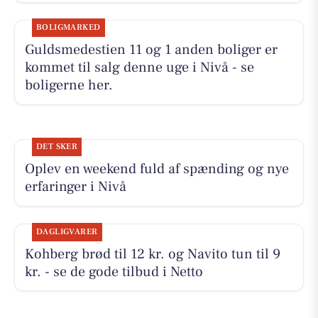
BOLIGMARKED
Guldsmedestien 11 og 1 anden boliger er
kommet til salg denne uge i Nivå - se
boligerne her.
DET SKER
Oplev en weekend fuld af spænding og nye
erfaringer i Nivå
DAGLIGVARER
Kohberg brød til 12 kr. og Navito tun til 9
kr. - se de gode tilbud i Netto