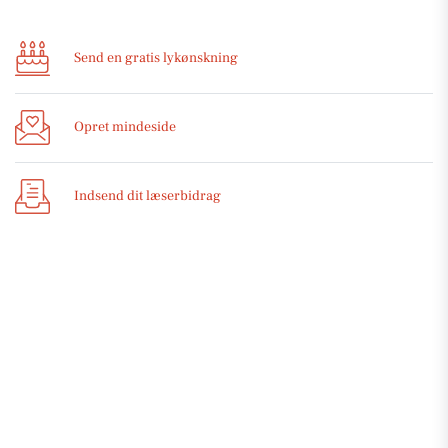
Send en gratis lykønskning
Opret mindeside
Indsend dit læserbidrag