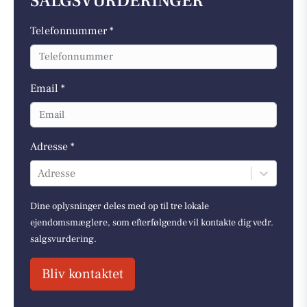
SALGSVURDERINGER
Telefonnummer *
Email *
Adresse *
Adresse
Dine oplysninger deles med op til tre lokale
ejendomsmæglere, som efterfølgende vil kontakte dig vedr.
salgsvurdering.
Bliv kontaktet